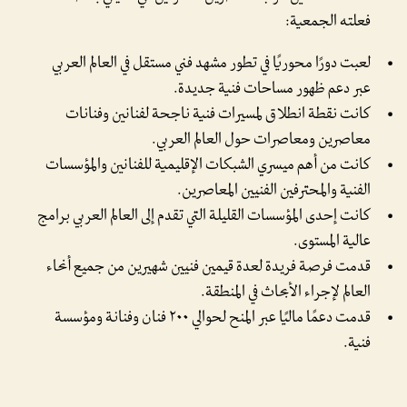
فعلته الجمعية:
لعبت دورًا محوريًا في تطور مشهد فني مستقل في العالم العربي
عبر دعم ظهور مساحات فنية جديدة.
كانت نقطة انطلاق لمسيرات فنية ناجحة لفنانين وفنانات
معاصرين ومعاصرات حول العالم العربي.
كانت من أهم ميسري الشبكات الإقليمية للفنانين والمؤسسات
الفنية والمحترفين الفنيين المعاصرين.
كانت إحدى المؤسسات القليلة التي تقدم إلى العالم العربي برامج
عالية المستوى.
قدمت فرصة فريدة لعدة قيمين فنيين شهيرين من جميع أنحاء
العالم لإجراء الأبحاث في المنطقة.
قدمت دعمًا ماليًا عبر المنح لحوالي ٢٠٠ فنان وفنانة ومؤسسة
فنية.