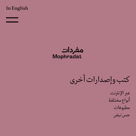
In English
كتب وإصدارات أخرى
عبر الإنترنت
أنواع مختلفة
مطبوعات
جس نبض