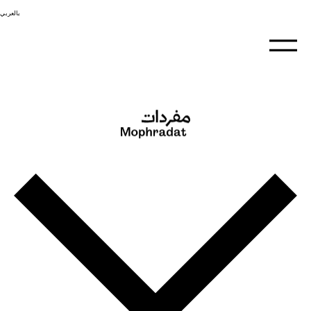
بالعربي