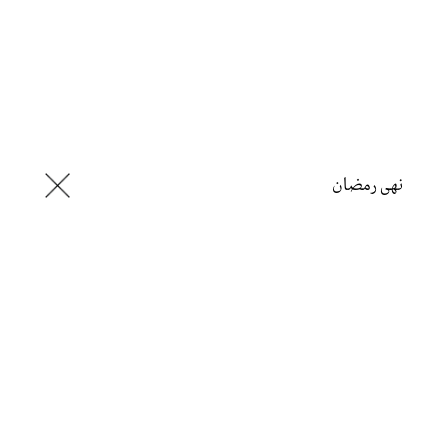
نهى رمضان