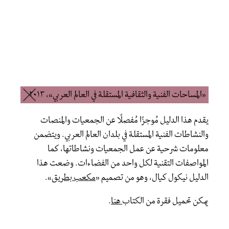
«المساحات الفنية والثقافية المستقلة في العالم العربي»، ٢٠١٣
يقدم هذا الدليل مُوجزًا مُفصلًا عن الجمعيات والمنصات
والنشاطات الفنية المستقلة في بلدان العالم العربي. ويتضمن
معلومات شرحية عن عمل الجمعيات ونشاطاتها، كما
المواصفات التقنية لكل واحد من الفضاءات. وضعت هذا
الدليل نيكول كيال، وهو من تصميم «
مكعب بطريق
».
يمكن تحميل فقرة من الكتاب
هنا
.