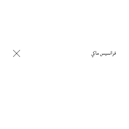
فرانسيس ماكي