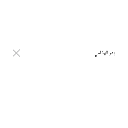
بدر الهمّامي