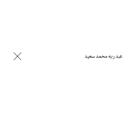
عبد ربه محمد سعيد