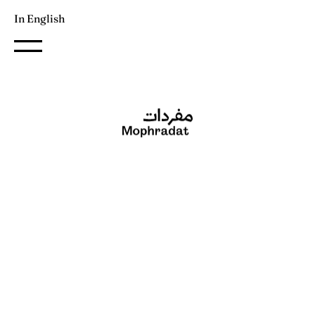
In English