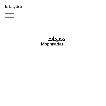
In English