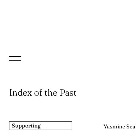
Index of the Past
Supporting
Yasmine Sea