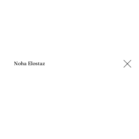
Noha Elostaz