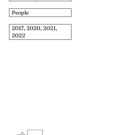
People
2017, 2020, 2021,
2022
للبحث: