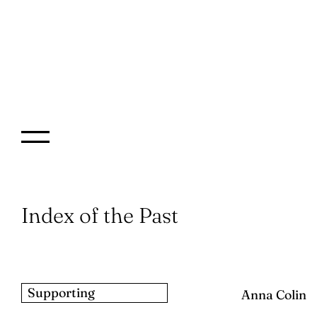
Index of the Past
Supporting
Anna Colin