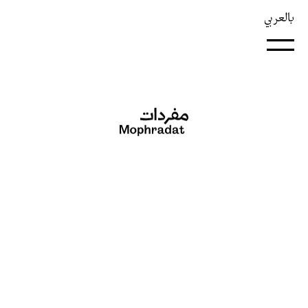
بالعربي