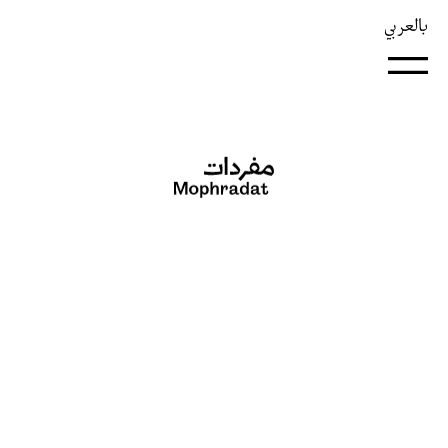
بالعربي